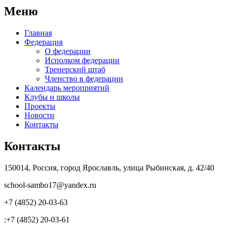
Меню
Главная
Федерация
О федерации
Исполком федерации
Тренерский штаб
Членство в федерации
Календарь мероприятий
Клубы и школы
Проекты
Новости
Контакты
Контакты
150014, Россия, город Ярославль, улица Рыбинская, д. 42/40
school-sambo17@yandex.ru
+7 (4852) 20-03-63
:+7 (4852) 20-03-61