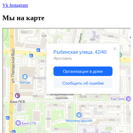
Vk
Instagram
Мы на карте
Ярославль
Рыбинская улица, 42/40 — Яндекс.Карты