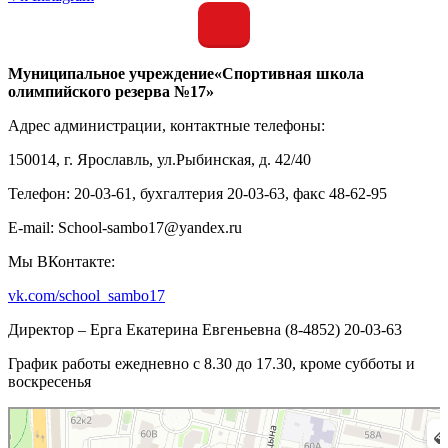
Муниципальное учреждение«Спортивная школа
олимпийского резерва №17»
Адрес администрации, контактные телефоны:
150014, г. Ярославль, ул.Рыбинская, д. 42/40
Телефон: 20-03-61, бухгалтерия 20-03-63, факс 48-62-95
E-mail: School-sambo17@yandex.ru
Мы ВКонтакте:
vk.com/school_sambo17
Директор – Ерга Екатерина Евгеньевна (8-4852) 20-03-63
График работы ежедневно с 8.30 до 17.30, кроме субботы и
воскресенья
Ярославль
Рыбинская улица, 42/40 — Яндекс.Карты