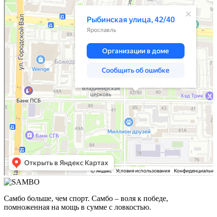
Самбо больше, чем спорт. Самбо – воля к победе,
помноженная на мощь в сумме с ловкостью.