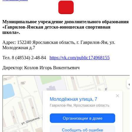
Муниципальное учреждение дополнительного образования
«Гаврилов-Ямская детско-юношеская спортивная
школа».
Адрес: 152240 Ярославская область, г. Гаврилов-Ям, ул.
Молодежная д.7
Тел. 8 (48534) 2-48-84
https://vk.com/public174968155
Директор: Козлов Игорь Викентьевич
Гаврилов‑Ям
Молодёжная улица, 7 — Яндекс.Карты