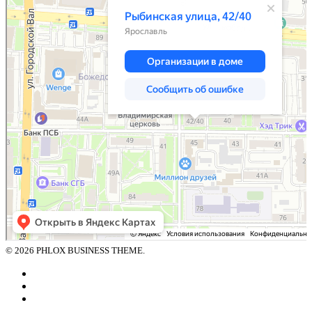
© 2026 PHLOX BUSINESS THEME.