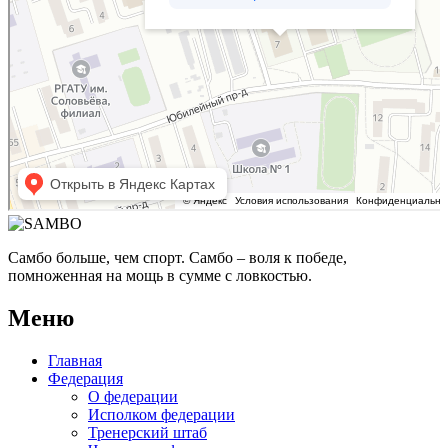
Самбо больше, чем спорт. Самбо – воля к победе,
помноженная на мощь в сумме с ловкостью.
Меню
Главная
Федерация
О федерации
Исполком федерации
Тренерский штаб