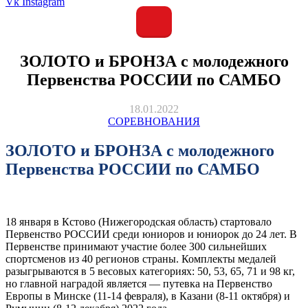
Vk
Instagram
ЗОЛОТО и БРОНЗА с молодежного
Первенства РОССИИ по САМБО
18.01.2022
СОРЕВНОВАНИЯ
ЗОЛОТО и БРОНЗА с молодежного
Первенства РОССИИ по САМБО
18 января в Кстово (Нижегородская область) стартовало
Первенство РОССИИ среди юниоров и юниорок до 24 лет. В
Первенстве принимают участие более 300 сильнейших
спортсменов из 40 регионов страны. Комплекты медалей
разыгрываются в 5 весовых категориях: 50, 53, 65, 71 и 98 кг,
но главной наградой является — путевка на Первенство
Европы в Минске (11-14 февраля), в Казани (8-11 октября) и