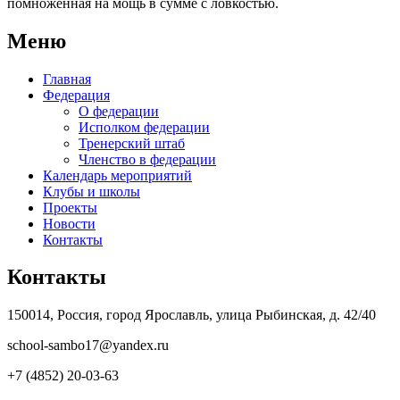
помноженная на мощь в сумме с ловкостью.
Меню
Главная
Федерация
О федерации
Исполком федерации
Тренерский штаб
Членство в федерации
Календарь мероприятий
Клубы и школы
Проекты
Новости
Контакты
Контакты
150014, Россия, город Ярославль, улица Рыбинская, д. 42/40
school-sambo17@yandex.ru
+7 (4852) 20-03-63