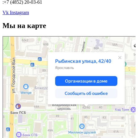
:+7 (4852) 20-03-61
Vk
Instagram
Мы на карте
Ярославль
Рыбинская улица, 42/40 — Яндекс.Карты