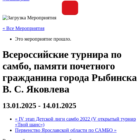
« Все Мероприятия
Это мероприятие прошло.
Всероссийские турнира по
самбо, памяти почетного
гражданина города Рыбинска
В. С. Яковлева
13.01.2025
-
14.01.2025
«
IV этап Детской лиги самбо 2022 (V открытый турнир
«Твой шанс»)
Первенство Ярославской области по САМБО
»