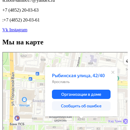
school-sambo17@yandex.ru
+7 (4852) 20-03-63
:+7 (4852) 20-03-61
Vk
Instagram
Мы на карте
Ярославль
Рыбинская улица, 42/40 — Яндекс.Карты