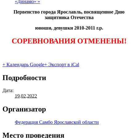
«Динамо»
»
Первенство города Ярославль, посвященное Дню
защитника Отечества
юноши, девушки 2010-2011 г.р.
СОРЕВНОВАНИЯ ОТМЕНЕНЫ!
+ Календарь Google
+ Экспорт в iCal
Подробности
Дата:
19.02.2022
Организатор
Федерация Самбо Ярославской области
Место проведения