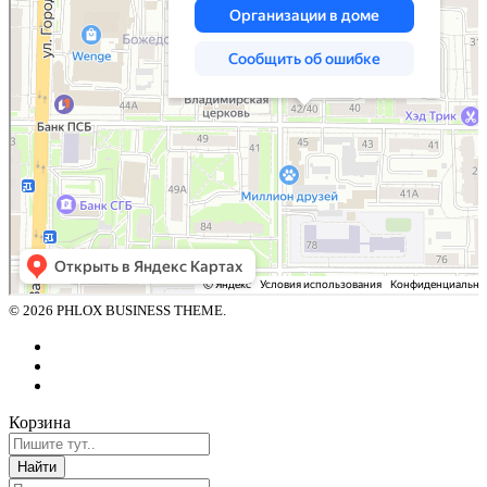
© 2026 PHLOX BUSINESS THEME.
Корзина