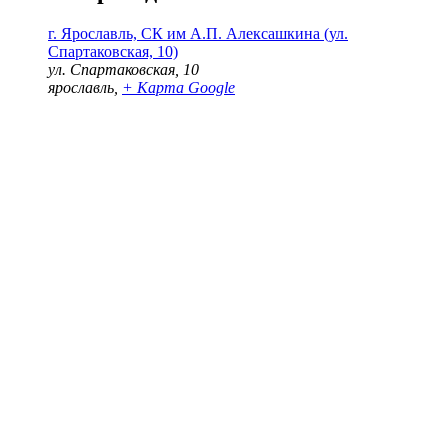
г. Ярославль, СК им А.П. Алексашкина (ул.
Спартаковская, 10)
ул. Спартаковская, 10
ярославль
,
+ Карта Google