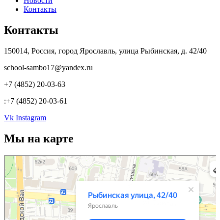
Новости
Контакты
Контакты
150014, Россия, город Ярославль, улица Рыбинская, д. 42/40
school-sambo17@yandex.ru
+7 (4852) 20-03-63
:+7 (4852) 20-03-61
Vk
Instagram
Мы на карте
Ярославль
Рыбинская улица, 42/40 — Яндекс.Карты