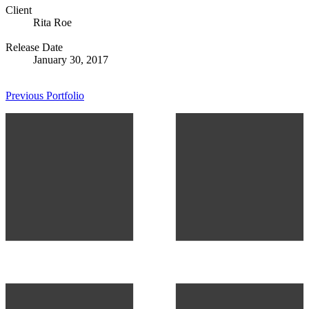
Client
Rita Roe
Release Date
January 30, 2017
Previous Portfolio