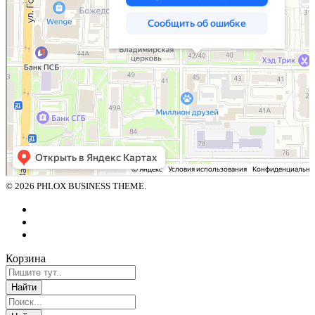
© 2026 PHLOX BUSINESS THEME.
Корзина