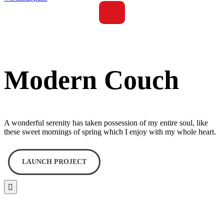
Modern Couch
A wonderful serenity has taken possession of my entire soul, like
these sweet mornings of spring which I enjoy with my whole heart.
LAUNCH PROJECT