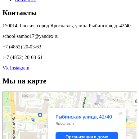
Контакты
150014, Россия, город Ярославль, улица Рыбинская, д. 42/40
school-sambo17@yandex.ru
+7 (4852) 20-03-63
:+7 (4852) 20-03-61
Vk
Instagram
Мы на карте
Ярославль
Рыбинская улица, 42/40 — Яндекс.Карты